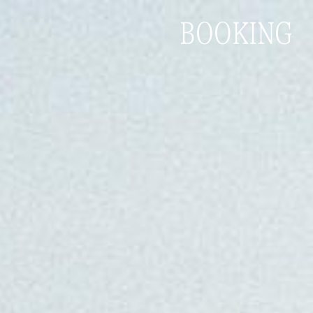
BOOKING