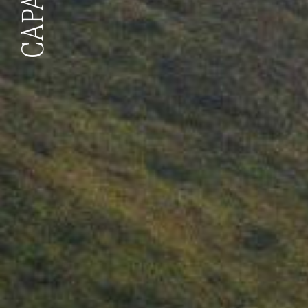
CAPANNA