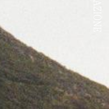
ASSOCIAZIONE